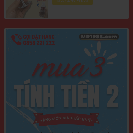
MUA SẢN PHẨM