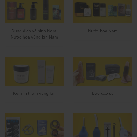
Dung dịch vệ sinh Nam,
Nước hoa Nam
Nước hoa vùng kín Nam
Kem trị thâm vùng kín
Bao cao su