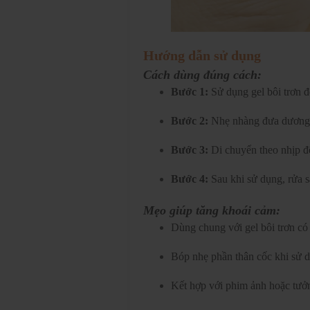
Hướng dẫn sử dụng
Cách dùng đúng cách:
Bước 1:
Sử dụng gel bôi trơn đ
Bước 2:
Nhẹ nhàng đưa dương vậ
Bước 3:
Di chuyển theo nhịp đ
Bước 4:
Sau khi sử dụng, rửa s
Mẹo giúp tăng khoái cảm:
Dùng chung với gel bôi trơn có
Bóp nhẹ phần thân cốc khi sử d
Kết hợp với phim ảnh hoặc tưởn