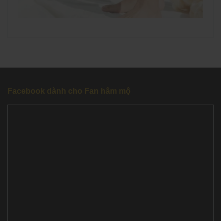
Facebook dành cho Fan hâm mộ