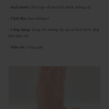
- Kích thước:
Phù hợp với mọi kích thước dương vật
- Chất liệu:
Inox không rỉ
- Công dụng:
Trang sức dương vật, tạo sự kích thích, tăng
tính thẩm mỹ
- Màu sắc:
Vàng gold