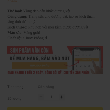
phẩm
Thể loại:
Vòng đeo đầu khấc dương vật
Công dụng:
Trang sức cho dương vật, tạo sự kích thích,
tăng tính thẩm mỹ
Kích thước:
Phù hợp với mọi kích thước dương vật
Màu sắc:
Vàng gold
Chất liệu:
Inox không rỉ
Tình trạng:
Còn hàng
Số lượng: