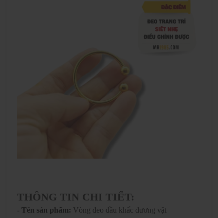
THÔNG TIN CHI TIẾT:
- Tên sản phẩm:
Vòng đeo đầu khấc dương vật