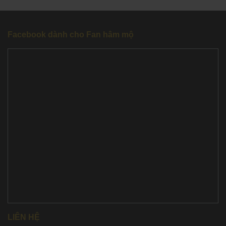
Facebook dành cho Fan hâm mộ
LIÊN HỆ