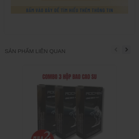
SẢN PHẨM LIÊN QUAN