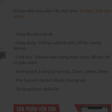
Đã bán: 3,8k sản
phẩm
- Vòng đeo dương vật
- Công dụng: Chống xuất tinh sớm, hỗ trợ cương
dương
- Chất liệu: Silicone dẻo chống thấm nước, độ đàn hồi
co giãn mạnh.
- Đường kính 3 vòng lần lượt là: 22mm, 19mm, 19mm
- Phù hợp với mọi kích thước dương vật
- Sử dụng được nhiều lần