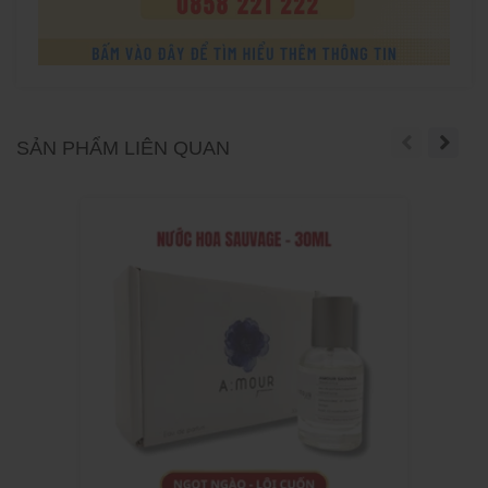
SẢN PHẨM LIÊN QUAN