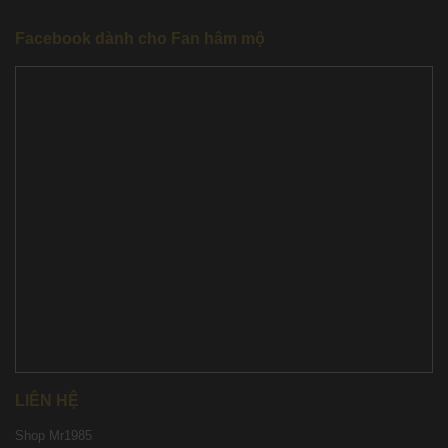
Facebook dành cho Fan hâm mộ
LIÊN HỆ
Shop Mr1985