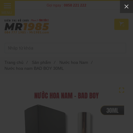
Gọi ngay :
0858 221 222
0
Trang chủ
/
Sản phẩm
/
Nước hoa Nam
/
Nước hoa nam BAD BOY 30ML