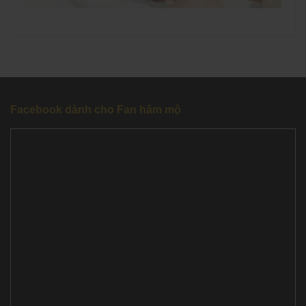
Facebook dành cho Fan hâm mộ