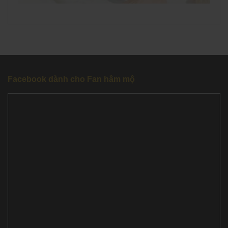
Facebook dành cho Fan hâm mộ