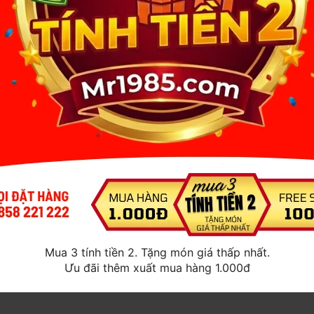
Mua 3 tính tiền 2. Tặng món giá thấp nhất.
Ưu đãi thêm xuất mua hàng 1.000đ