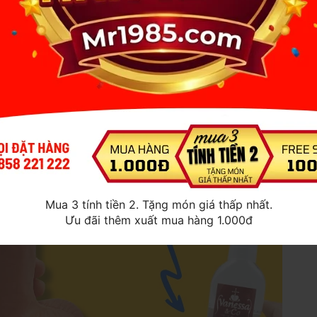
Mua 3 tính tiền 2. Tặng món giá thấp nhất.
Ưu đãi thêm xuất mua hàng 1.000đ