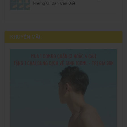
Những Gì Bạn Cần Biết
KHUYẾN MÃI: