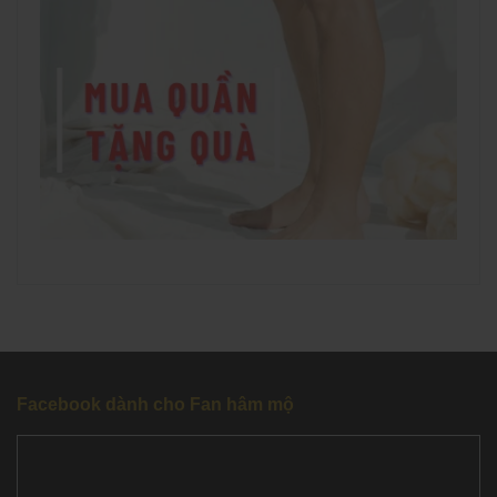
Facebook dành cho Fan hâm mộ