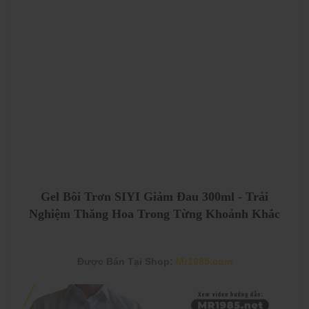
Gel Bôi Trơn SIYI Giảm Đau 300ml - Trải
Nghiệm Thăng Hoa Trong Từng Khoảnh Khắc
Được Bán Tại Shop:
Mr1985.com