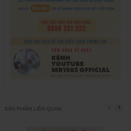
SẢN PHẨM LIÊN QUAN