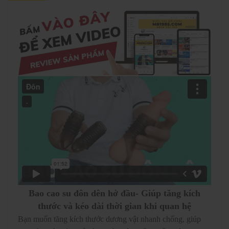
Bao cao su đôn dên hở đầu- Giúp tăng kích
thước và kéo dài thời gian khi quan hệ
Bạn muốn tăng kích thước dương vật nhanh chống, giúp