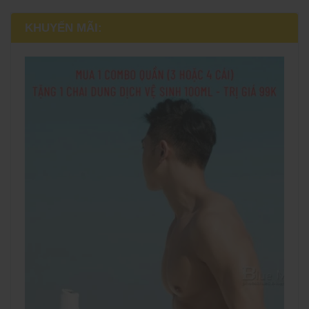
KHUYẾN MÃI: