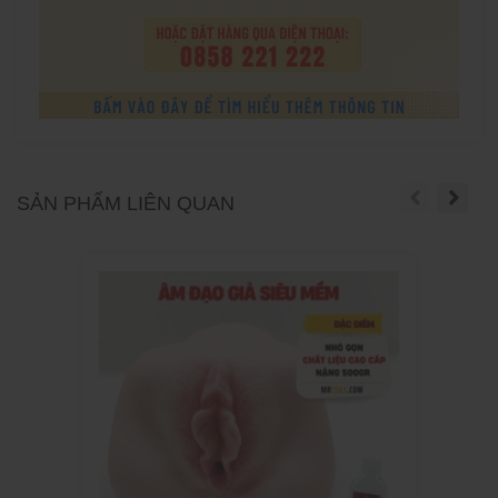
SẢN PHẨM LIÊN QUAN