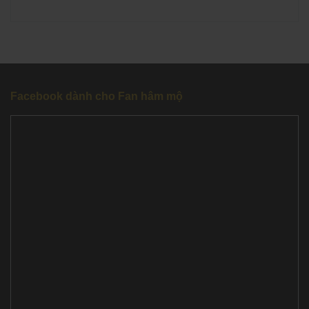
Facebook dành cho Fan hâm mộ