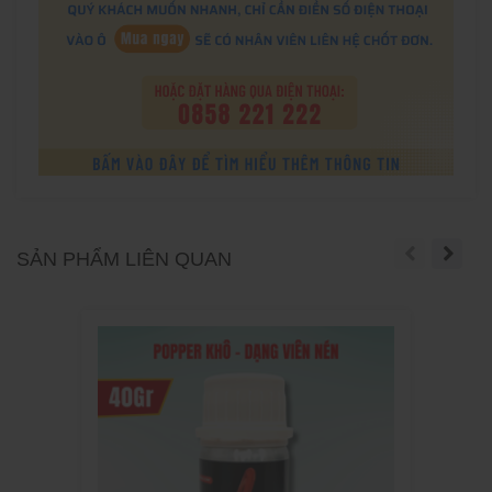
SẢN PHẨM LIÊN QUAN