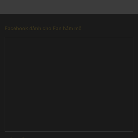
Facebook dành cho Fan hâm mộ