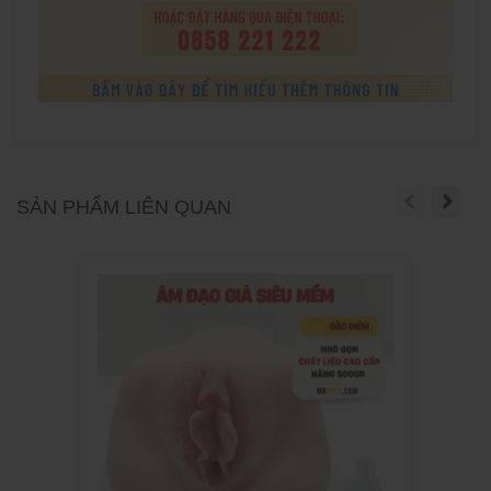
SẢN PHẨM LIÊN QUAN