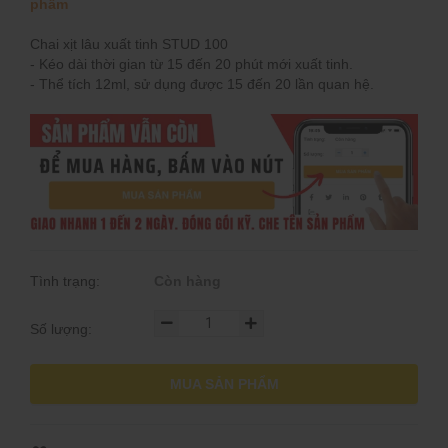
phẩm
Chai xịt lâu xuất tinh STUD 100
- Kéo dài thời gian từ 15 đến 20 phút mới xuất tinh.
- Thể tích 12ml, sử dụng được 15 đến 20 lần quan hệ.
Tình trạng:
Còn hàng
Số lượng:
MUA SẢN PHẨM