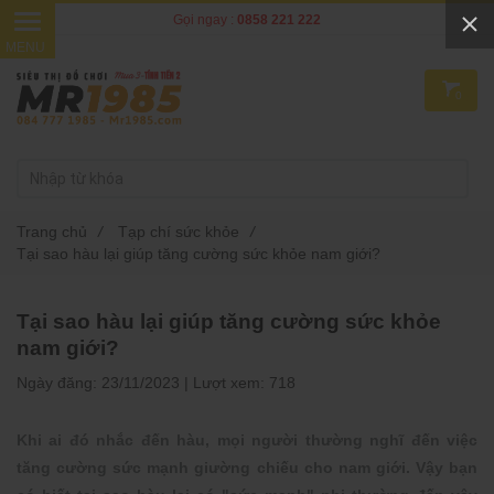
Gọi ngay :
0858 221 222
0
Trang chủ
/
Tạp chí sức khỏe
/
Tại sao hàu lại giúp tăng cường sức khỏe nam giới?
Tại sao hàu lại giúp tăng cường sức khỏe
nam giới?
Ngày đăng:
23/11/2023 |
Lượt xem:
718
Khi ai đó nhắc đến hàu, mọi người thường nghĩ đến việc
tăng cường sức mạnh giường chiếu cho nam giới. Vậy bạn