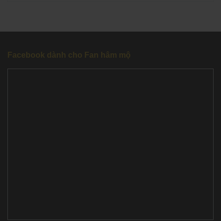
Facebook dành cho Fan hâm mộ