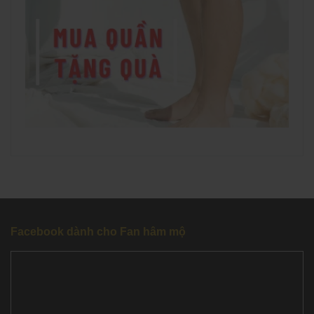
Facebook dành cho Fan hâm mộ