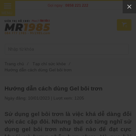
Gọi ngay :
0858 221 222
0
Trang chủ
/
Tạp chí sức khỏe
/
Hướng dẫn cách dùng Gel bôi trơn
Hướng dẫn cách dùng Gel bôi trơn
Ngày đăng:
10/01/2023 |
Lượt xem:
1205
Sử dụng gel bôi trơn là việc khá dễ dàng đối
với các cặp đôi. Nhưng bạn có từng nghĩ sử
dụng gel bôi trơn như thế nào để đạt cực