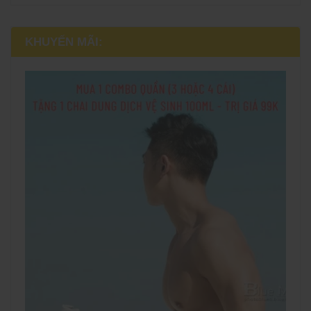
KHUYẾN MÃI: