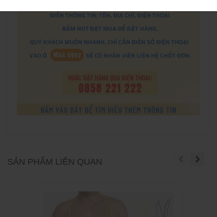
SẢN PHẨM LIÊN QUAN