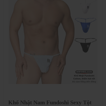
Khố Nhật Nam Fundoshi Sexy Tột