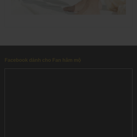
Facebook dành cho Fan hâm mộ