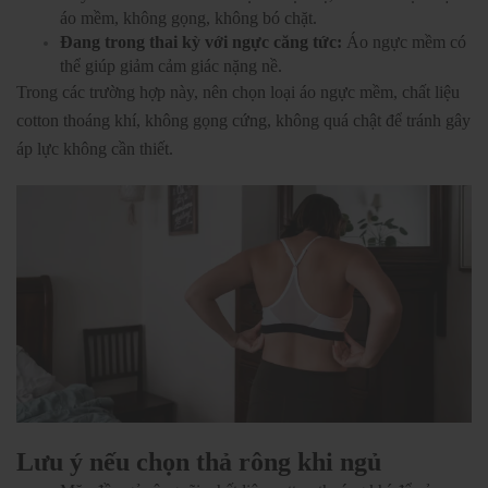
áo mềm, không gọng, không bó chặt.
Đang trong thai kỳ với ngực căng tức:
Áo ngực mềm có
thể giúp giảm cảm giác nặng nề.
Trong các trường hợp này, nên chọn loại áo ngực mềm, chất liệu
cotton thoáng khí, không gọng cứng, không quá chật để tránh gây
áp lực không cần thiết.
Lưu ý nếu chọn thả rông khi ngủ