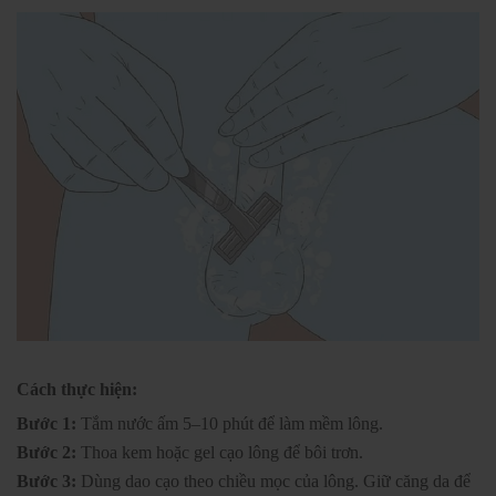
Cách thực hiện:
Bước 1:
Tắm nước ấm 5–10 phút để làm mềm lông.
Bước 2:
Thoa kem hoặc gel cạo lông để bôi trơn.
Bước 3:
Dùng dao cạo theo chiều mọc của lông. Giữ căng da để