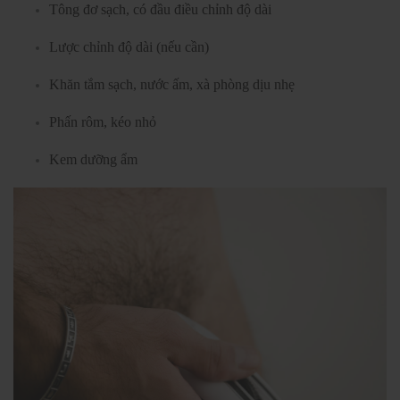
Tông đơ sạch, có đầu điều chỉnh độ dài
Lược chỉnh độ dài (nếu cần)
Khăn tắm sạch, nước ấm, xà phòng dịu nhẹ
Phấn rôm, kéo nhỏ
Kem dưỡng ẩm