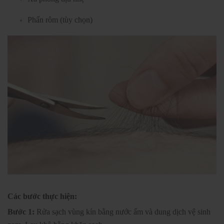
Phấn rôm (tùy chọn)
Các bước thực hiện:
Bước 1:
Rửa sạch vùng kín bằng nước ấm và dung dịch vệ sinh