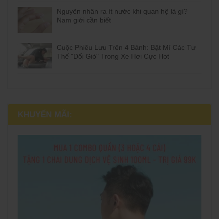
Nguyên nhân ra ít nước khi quan hệ là gì?
Nam giới cần biết
Cuộc Phiêu Lưu Trên 4 Bánh: Bật Mí Các Tư
Thế "Đổi Gió" Trong Xe Hơi Cực Hot
KHUYẾN MÃI: