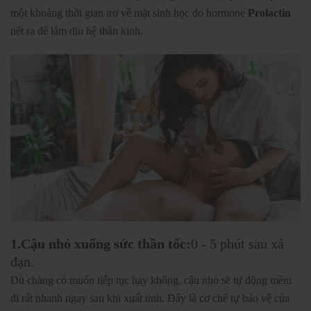
một khoảng thời gian trơ về mặt sinh học do hormone
Prolactin
tiết ra để làm dịu hệ thần kinh.
1.Cậu nhỏ xuống sức thần tốc:
0 - 5 phút sau xả
đạn.
Dù chàng có muốn tiếp tục hay không, cậu nhỏ sẽ tự động mềm
đi rất nhanh ngay sau khi xuất tinh. Đây là cơ chế tự bảo vệ của