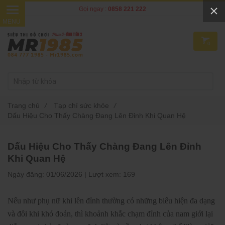
Gọi ngay :
0858 221 222
0
Trang chủ
/
Tạp chí sức khỏe
/
Dấu Hiệu Cho Thấy Chàng Đang Lên Đỉnh Khi Quan Hệ
Dấu Hiệu Cho Thấy Chàng Đang Lên Đỉnh
Khi Quan Hệ
Ngày đăng:
01/06/2026 |
Lượt xem:
169
Nếu như phụ nữ khi lên đỉnh thường có những biểu hiện đa dạng
và đôi khi khó đoán, thì khoảnh khắc chạm đỉnh của nam giới lại