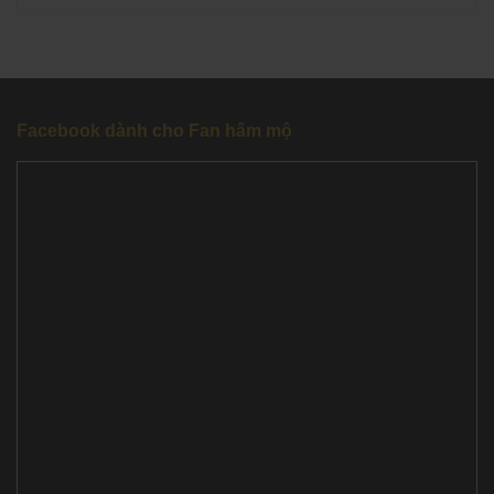
Facebook dành cho Fan hâm mộ