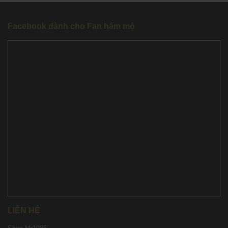
Facebook dành cho Fan hâm mộ
LIÊN HỆ