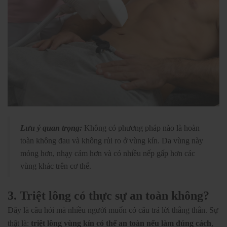
Lưu ý quan trọng:
Không có phương pháp nào là hoàn
toàn không đau và không rủi ro ở vùng kín. Da vùng này
mỏng hơn, nhạy cảm hơn và có nhiều nếp gấp hơn các
vùng khác trên cơ thể.
3.
Triệt lông có thực sự an toàn không?
Đây là câu hỏi mà nhiều người muốn có câu trả lời thẳng thắn. Sự
thật là:
triệt lông vùng kín có thể an toàn nếu làm đúng cách
,