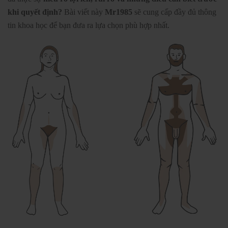
khi quyết định?
Bài viết này
Mr1985
sẽ cung cấp đầy đủ thông
tin khoa học để bạn đưa ra lựa chọn phù hợp nhất.