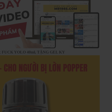
 FUCK YOLO 40ml, TẶNG GEL KY