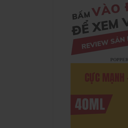
POPPER