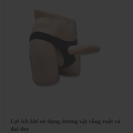
Lợi ích khi sử dụng dương vật rỗng ruột có
đai đeo