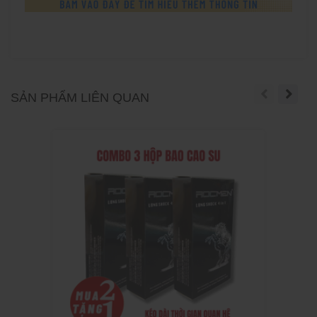
SẢN PHẨM LIÊN QUAN