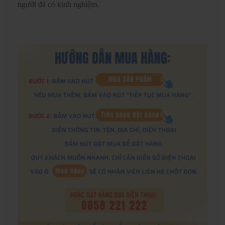
người đã có kinh nghiệm.