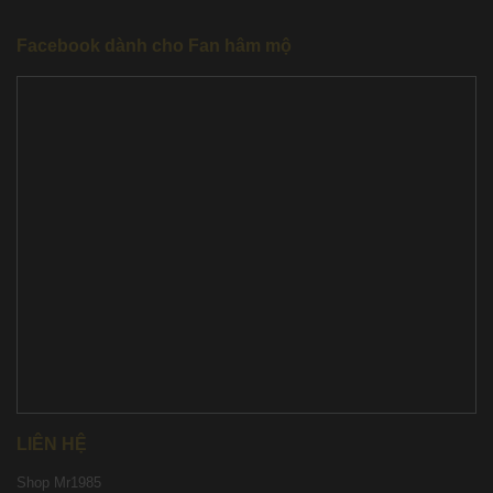
Facebook dành cho Fan hâm mộ
LIÊN HỆ
Shop Mr1985