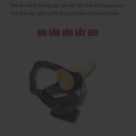
Đai đeo mềm, không gây cấn hay khó chịu khi mang trong
thời gian dài, giúp người dùng yên tâm và thoải mái hơn.