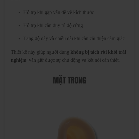
Hỗ trợ khi gặp vấn đề về kích thước
Hỗ trợ khi cần duy trì độ cứng
Tăng độ dày và chiều dài khi cần cải thiện cảm giác
Thiết kế này giúp người dùng
không bị tách rời khỏi trải
nghiệm
, vẫn giữ được sự chủ động và kết nối cần thiết.