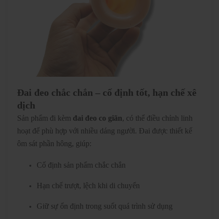
Đai đeo chắc chắn – cố định tốt, hạn chế xê
dịch
Sản phẩm đi kèm
đai đeo co giãn
, có thể điều chỉnh linh
hoạt để phù hợp với nhiều dáng người. Đai được thiết kế
ôm sát phần hông, giúp:
Cố định sản phẩm chắc chắn
Hạn chế trượt, lệch khi di chuyển
Giữ sự ổn định trong suốt quá trình sử dụng