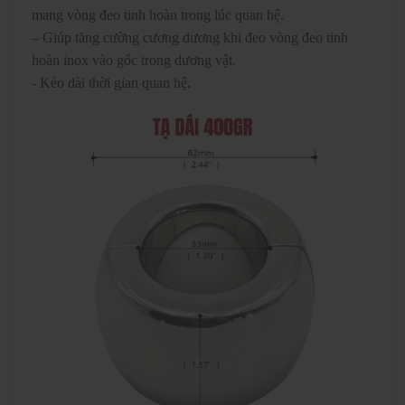
mang vòng đeo tinh hoàn trong lúc quan hệ.
– Giúp tăng cường cương dương khi đeo vòng đeo tinh
hoàn inox vào gốc trong dương vật.
- Kéo dài thời gian quan hệ.