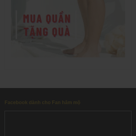
Facebook dành cho Fan hâm mộ