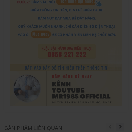
SẢN PHẨM LIÊN QUAN