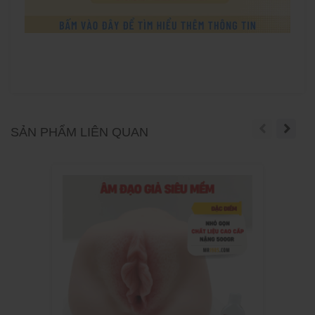
SẢN PHẨM LIÊN QUAN