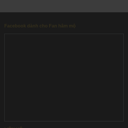
Facebook dành cho Fan hâm mộ