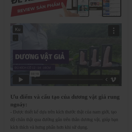
Ưu điểm và cấu tạo của dương vật giả rung
ngoáy:
- Được thiết kế dựa trên kích thước thật của nam giới, tạo
độ chân thật qua đường gân trên thân dương vật, giúp bạn
kích thích và hưng phấn hơn khi sử dụng.