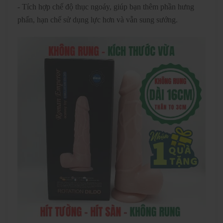
- Tích hợp chế độ thục ngoáy, giúp bạn thêm phần hưng
phấn, hạn chế sử dụng lực hơn và vẫn sung sướng.